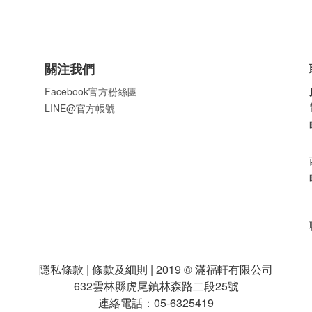
關注我們
Facebook官方粉絲團
LINE@官方帳號
隱私條款 | 條款及細則 | 2019 © 滿福軒有限公司
632雲林縣虎尾鎮林森路二段25號
連絡電話：05-6325419