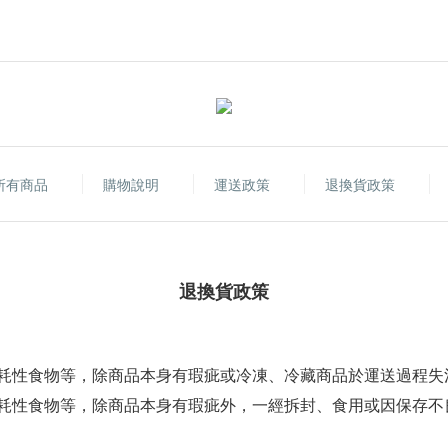
所有商品
購物說明
運送政策
退換貨政策
退換貨政策
耗性食物等，除商品本身有瑕疵或冷凍、冷藏商品於運送過程失
耗性食物等，除商品本身有瑕疵外，一經拆封、食用或因保存不