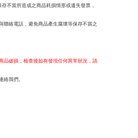
保存不當所造成之商品耗損情形或遺失發票，
與聯絡電話，避免商品產生腐壞等保存不當之
商品破損，檢查後如有發現任何異常狀況，請
連絡我們。