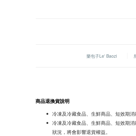
樂包子Le' Baozi
商品退換貨說明
冷凍及冷藏食品、生鮮商品、短效期消
冷凍及冷藏食品、生鮮商品、短效期消
狀況，將會影響退貨權益。