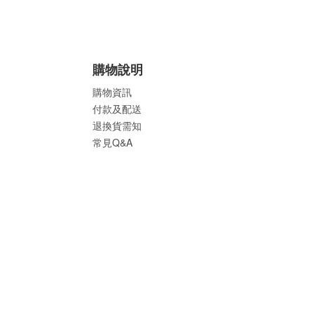
購物說明
購物資訊
付款及配送
退換貨需知
常見Q&A