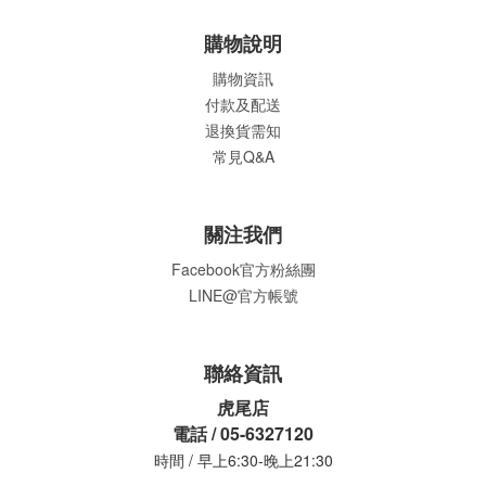
購物說明
購物資訊
付款及配送
退換貨需知
常見Q&A
關注我們
Facebook官方粉絲團
LINE@官方帳號
聯絡資訊
虎尾店
電話 / 05-6327120
時間 / 早上6:30-晚上21:30