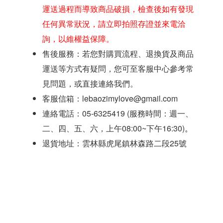
運送過程而導致商品破損，檢查後如有發現
任何異常狀況，請立即拍照存證並來電洽
詢，以維權益保障。
售後服務：若您對購買流程、退換貨及商品
運送等方式有疑問，您可至客服中心參考常
見問題，或直接連絡我們。
客服信箱：lebaozimylove@gmail.com
連絡電話：05-6325419 (服務時間：週一、
二、四、五、六，上午08:00~下午16:30)
。
退貨地址：雲林縣虎尾鎮林森路二段25號