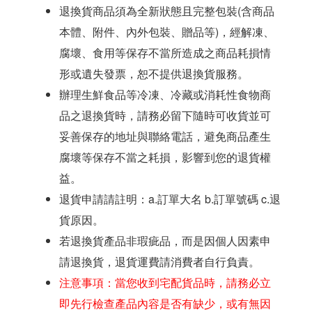
退換貨商品須為全新狀態且完整包裝(含商品
本體、附件、內外包裝、贈品等)，經解凍、
腐壞、食用等保存不當所造成之商品耗損情
形或遺失發票，恕不提供退換貨服務。
辦理生鮮食品等冷凍、冷藏或消耗性食物商
品之退換貨時，請務必留下隨時可收貨並可
妥善保存的地址與聯絡電話，避免商品產生
腐壞等保存不當之耗損，影響到您的退貨權
益。
退貨申請請註明：a.訂單大名 b.訂單號碼 c.退
貨原因。
若退換貨產品非瑕疵品，而是因個人因素申
請退換貨，退貨運費請消費者自行負責。
注意事項：當您收到宅配貨品時，請務必立
即先行檢查產品內容是否有缺少，或有無因