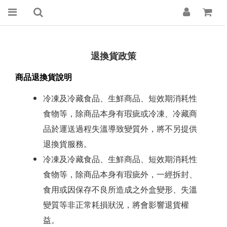
退換貨政策
商品退換貨說明
冷凍及冷藏食品、生鮮商品、短效期消耗性
食物等，除商品本身有瑕疵或冷凍、冷藏商
品於運送過程失溫導致變質外，將不另提供
退換貨服務。
冷凍及冷藏食品、生鮮商品、短效期消耗性
食物等，除商品本身有瑕疵外，一經拆封、
食用或因保存不良所造成之外盒變形、失溫
變質等非正常耗損狀況，將會影響退貨權
益。